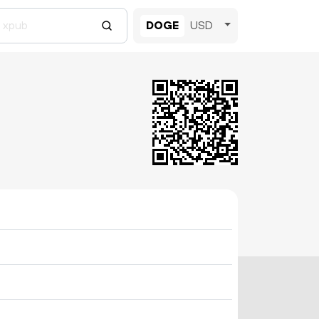
DOGE
USD